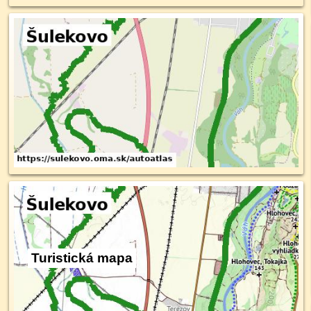
Turistická mapa