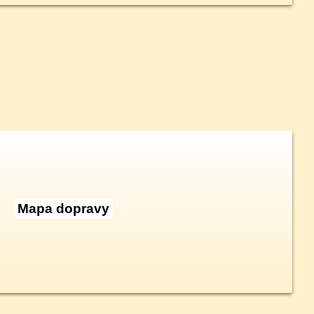
Mapa dopravy